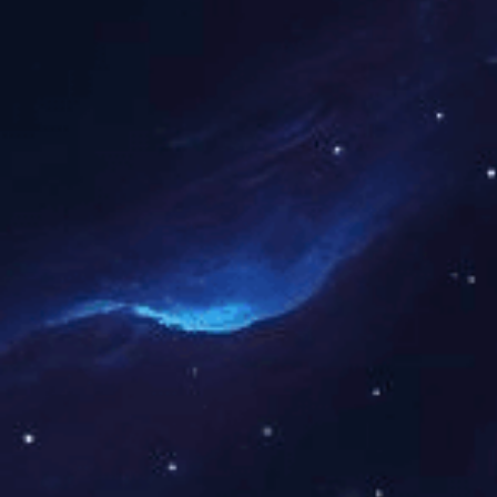
浏览量：585
化学工业区综
统（GIS）
DMGIS湖
浏览量：1116
邵阳电力GI
等专业属性，
DMGIS湖
浏览量：873
湖南省山洪中
制作精细化山
DMGIS广
浏览量：696
韶关市城市内