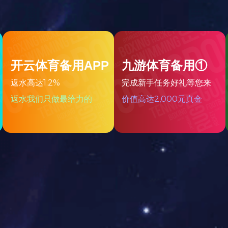
浙江省金华市城市大脑消防驾驶舱平台
城市大脑消防驾驶舱平台是金华市城市大脑项目中的重要建设内容，消防
即时、在线、准确的分析和应用，是消防管理者的日常工作平台。通过扩
云南省临沧市耿马县山洪防治气象保障工程预报预警平台
耿马县山洪防治气象保障工程预报预警平台是针对暴雨频发，地质地貌复
服务平台，可为各级部门提供最优化的系统解决方案。本平台科学化整合
四川省成都市森林火险监测预警业务系统
森林火险监测预警业务平台是成都市气象局的重要信息化软件项目，以森
、卫星遥感数据等，实现森林火险气象预警分析、火源点卫星遥感分析、
湖南省矿山地质环境综合信息系统