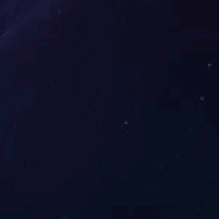
雨水井的排水能力分析；根据基础采集数据构建预测模型，结合天气预报
唐应急指挥系统
由突发公共事件的信息获取、应急预案管理、应急处理、监测预警、网络
策、综合协调、应急联动与总结评估等功能，实现了突发事件应急处理的
南省昆明市消防通讯指挥系统
系统是落实在“科技强警”的战略决策上，既立足“快速、准确、实用、可
高，技术先进”，显著提高消防的快速反应与科学决策能力，适应扑救危及
生应急指挥系统
系统主要包括基础数据管理模块，决策支持、分析模块，综合查询模块。
管理的一套“数字化、智能化、可视化”的应用软件，该软件具备自动采集